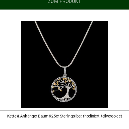
ZUM PRODUKT
Kette & Anhänger Baum 925er Sterlingsilber, rhodiniert, teilvergoldet