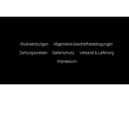
Rücksendungen
Allgemeine Geschäftsbedingungen
Zahlungsweisen
Datenschutz
Versand & Lieferung
Impressum