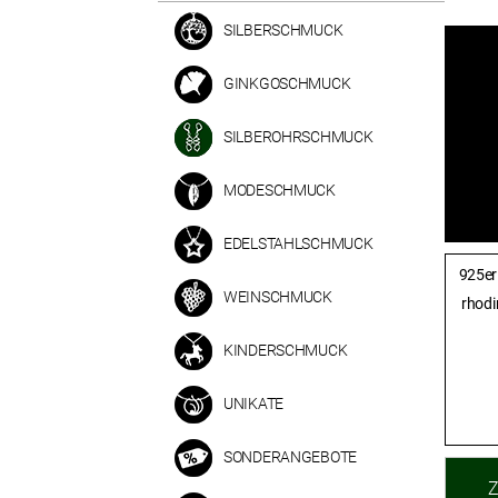
SILBERSCHMUCK
GINKGOSCHMUCK
SILBEROHRSCHMUCK
MODESCHMUCK
EDELSTAHLSCHMUCK
925er 
WEINSCHMUCK
rhodin
KINDERSCHMUCK
UNIKATE
SONDERANGEBOTE