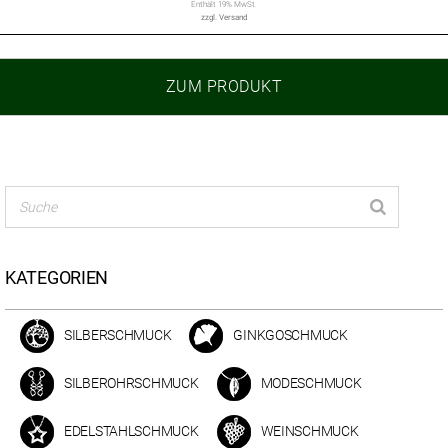
Enthält 19% MwSt.
zzgl.
Versand
ZUM PRODUKT
KATEGORIEN
SILBERSCHMUCK
GINKGOSCHMUCK
SILBEROHRSCHMUCK
MODESCHMUCK
EDELSTAHLSCHMUCK
WEINSCHMUCK