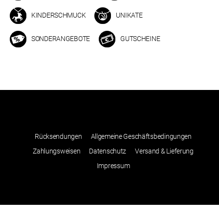
KINDERSCHMUCK
UNIKATE
SONDERANGEBOTE
GUTSCHEINE
Rücksendungen
Allgemeine Geschäftsbedingungen
Zahlungsweisen
Datenschutz
Versand & Lieferung
Impressum