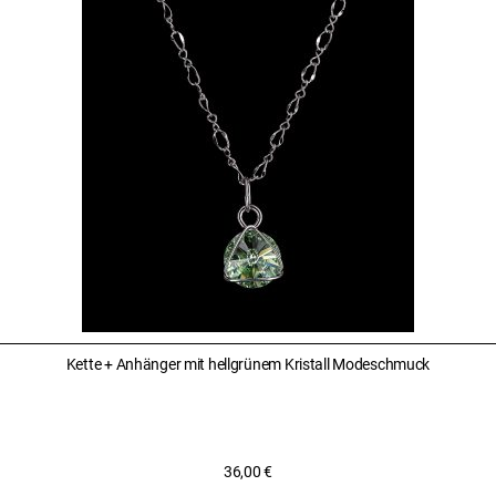
Kette + Anhänger mit hellgrünem Kristall Modeschmuck
36,00
€