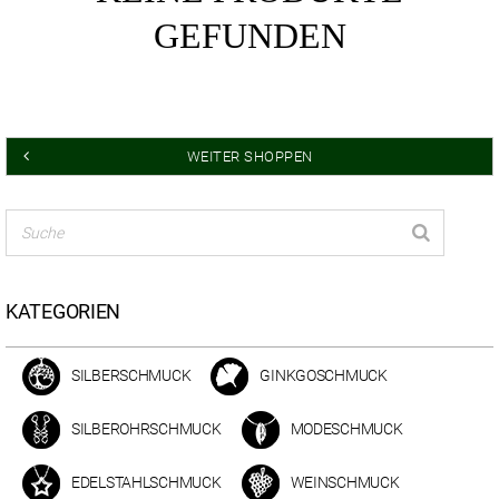
GEFUNDEN
WEITER SHOPPEN
KATEGORIEN
SILBERSCHMUCK
GINKGOSCHMUCK
SILBEROHRSCHMUCK
MODESCHMUCK
EDELSTAHLSCHMUCK
WEINSCHMUCK