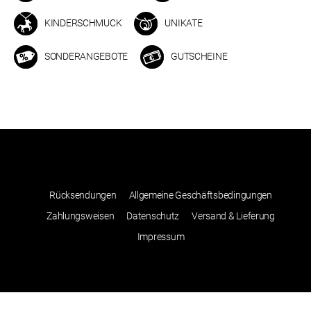
KINDERSCHMUCK
UNIKATE
SONDERANGEBOTE
GUTSCHEINE
Rücksendungen
Allgemeine Geschäftsbedingungen
Zahlungsweisen
Datenschutz
Versand & Lieferung
Impressum