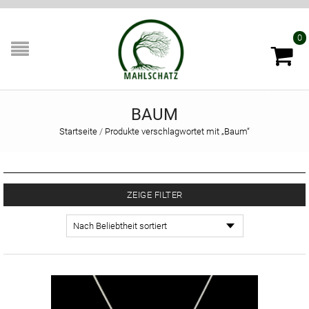
0
BAUM
Startseite
/
Produkte verschlagwortet mit „Baum“
ZEIGE FILTER