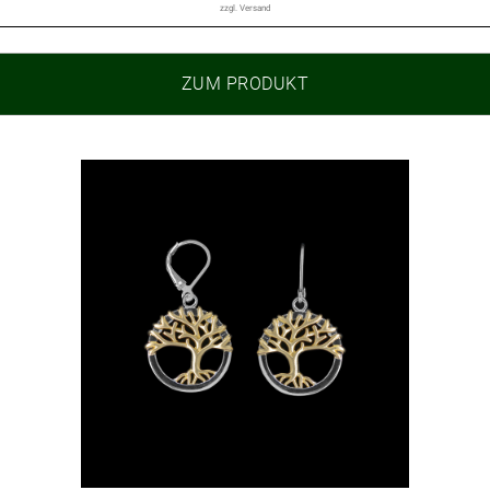
zzgl.
Versand
ZUM PRODUKT