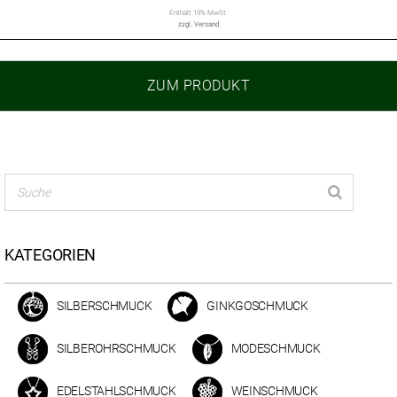
Enthält 19% MwSt.
zzgl.
Versand
ZUM PRODUKT
KATEGORIEN
SILBERSCHMUCK
GINKGOSCHMUCK
SILBEROHRSCHMUCK
MODESCHMUCK
EDELSTAHLSCHMUCK
WEINSCHMUCK