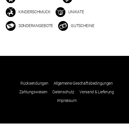
KINDERSCHMUCK
UNIKATE
SONDERANGEBOTE
GUTSCHEINE
Rücksendungen
Allgemeine Geschäftsbedingungen
Zahlungsweisen
Datenschutz
Versand & Lieferung
Impressum