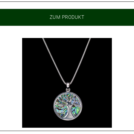
ZUM PRODUKT