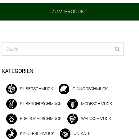
ZUM PRODUKT
KATEGORIEN
SILBERSCHMUCK
GINKGOSCHMUCK
SILBEROHRSCHMUCK
MODESCHMUCK
EDELSTAHLSCHMUCK
WEINSCHMUCK
KINDERSCHMUCK
UNIKATE