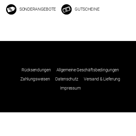
SONDERANGEBOTE
GUTSCHEINE
Rücksendungen
Allgemeine Geschäftsbedingungen
Zahlungsweisen
Datenschutz
Versand & Lieferung
Impressum