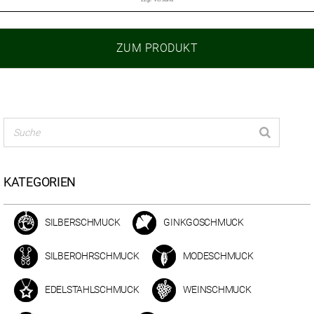
ZUM PRODUKT
KATEGORIEN
SILBERSCHMUCK
GINKGOSCHMUCK
SILBEROHRSCHMUCK
MODESCHMUCK
EDELSTAHLSCHMUCK
WEINSCHMUCK