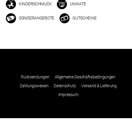
KINDERSCHMUCK
UNIKATE
SONDERANGEBOTE
GUTSCHEINE
Rücksendungen
Allgemeine Geschäftsbedingungen
Zahlungsweisen
Datenschutz
Versand & Lieferung
Impressum