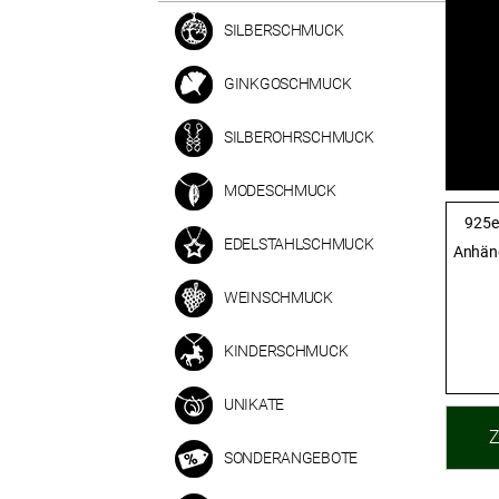
SILBERSCHMUCK
GINKGOSCHMUCK
SILBEROHRSCHMUCK
MODESCHMUCK
925er
EDELSTAHLSCHMUCK
Anhäng
WEINSCHMUCK
KINDERSCHMUCK
UNIKATE
SONDERANGEBOTE