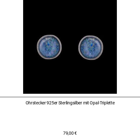
Ohrstecker 925er Sterlingsilber mit Opal-Triplette
79,00
€