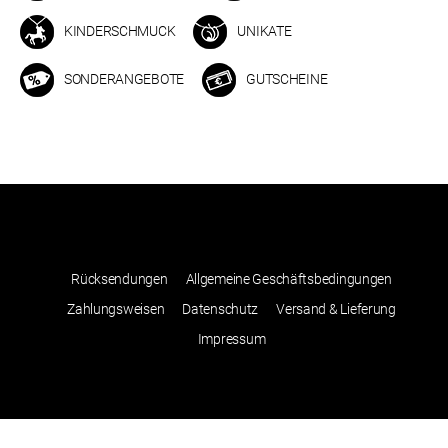
KINDERSCHMUCK
UNIKATE
SONDERANGEBOTE
GUTSCHEINE
Rücksendungen
Allgemeine Geschäftsbedingungen
Zahlungsweisen
Datenschutz
Versand & Lieferung
Impressum