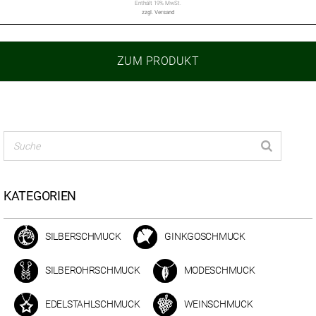
Enthält 19% MwSt.
zzgl.
Versand
ZUM PRODUKT
KATEGORIEN
SILBERSCHMUCK
GINKGOSCHMUCK
SILBEROHRSCHMUCK
MODESCHMUCK
EDELSTAHLSCHMUCK
WEINSCHMUCK