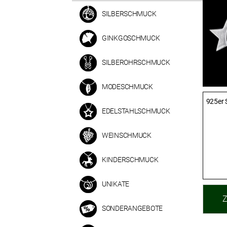
SILBERSCHMUCK
GINKGOSCHMUCK
SILBEROHRSCHMUCK
MODESCHMUCK
925er S
EDELSTAHLSCHMUCK
WEINSCHMUCK
KINDERSCHMUCK
UNIKATE
SONDERANGEBOTE