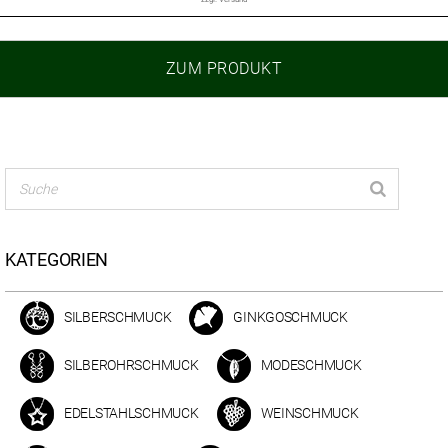
ZUM PRODUKT
KATEGORIEN
SILBERSCHMUCK
GINKGOSCHMUCK
SILBEROHRSCHMUCK
MODESCHMUCK
EDELSTAHLSCHMUCK
WEINSCHMUCK