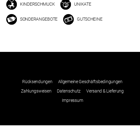
KINDERSCHMUCK
UNIKATE
SONDERANGEBOTE
GUTSCHEINE
Rücksendungen
Allgemeine Geschäftsbedingungen
Zahlungsweisen
Datenschutz
Versand & Lieferung
Impressum