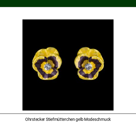
Ohrstecker Stiefmütterchen gelb Modeschmuck