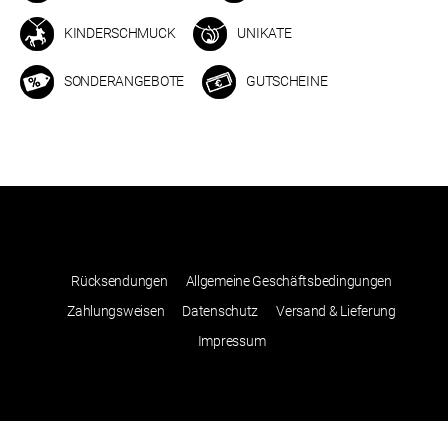
KINDERSCHMUCK
UNIKATE
SONDERANGEBOTE
GUTSCHEINE
Rücksendungen
Allgemeine Geschäftsbedingungen
Zahlungsweisen
Datenschutz
Versand & Lieferung
Impressum