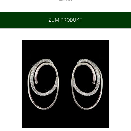
ZUM PRODUKT