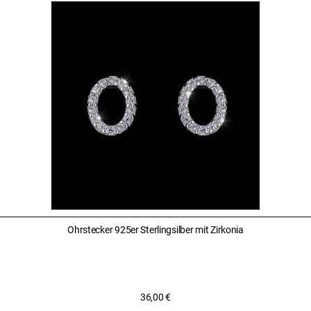
Ohrstecker 925er Sterlingsilber mit Zirkonia
36,00
€