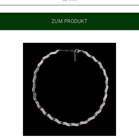
ZUM PRODUKT