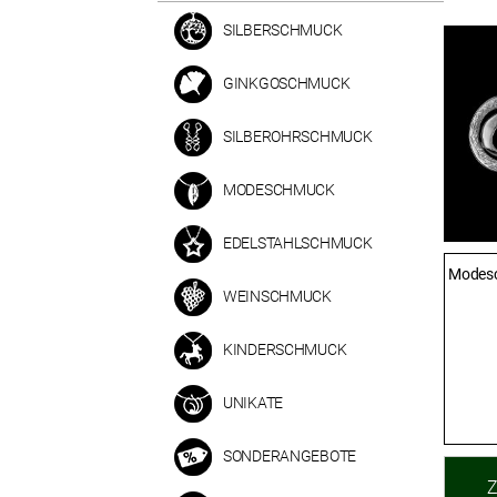
SILBERSCHMUCK
GINKGOSCHMUCK
SILBEROHRSCHMUCK
MODESCHMUCK
EDELSTAHLSCHMUCK
Modesc
WEINSCHMUCK
KINDERSCHMUCK
UNIKATE
SONDERANGEBOTE