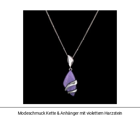
Modeschmuck Kette & Anhänger mit violettem Harzstein