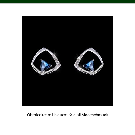
Ohrstecker mit blauem Kristall Modeschmuck