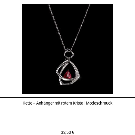
Kette + Anhänger mit rotem Kristall Modeschmuck
32,50
€