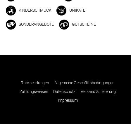
KINDERSCHMUCK
UNIKATE
SONDERANGEBOTE
GUTSCHEINE
Rücksendungen
Allgemeine Geschäftsbedingungen
Zahlungsweisen
Datenschutz
Versand & Lieferung
Impressum