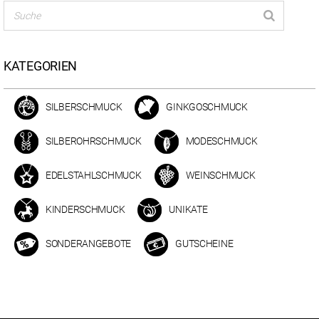
KATEGORIEN
SILBERSCHMUCK
GINKGOSCHMUCK
SILBEROHRSCHMUCK
MODESCHMUCK
EDELSTAHLSCHMUCK
WEINSCHMUCK
KINDERSCHMUCK
UNIKATE
SONDERANGEBOTE
GUTSCHEINE