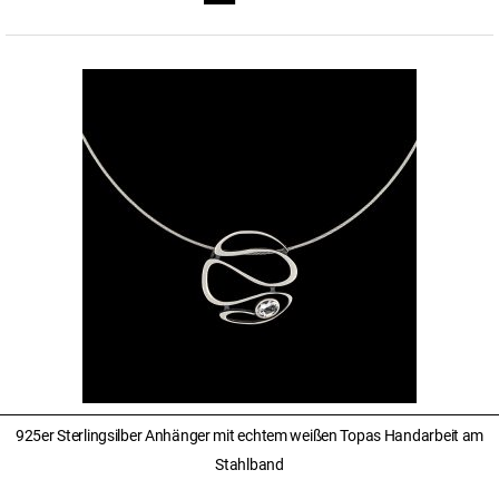
925er Sterlingsilber Anhänger mit echtem weißen Topas Handarbeit am
Stahlband