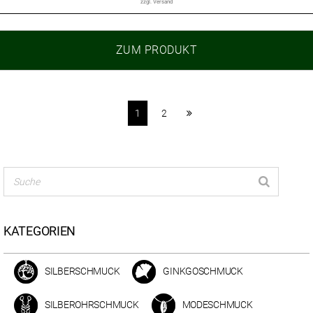
zzgl.
Versand
ZUM PRODUKT
1
2
KATEGORIEN
SILBERSCHMUCK
GINKGOSCHMUCK
SILBEROHRSCHMUCK
MODESCHMUCK