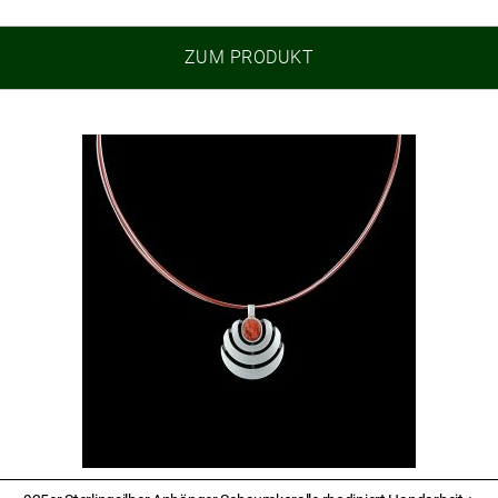
ZUM PRODUKT