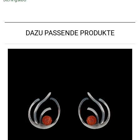
DAZU PASSENDE PRODUKTE