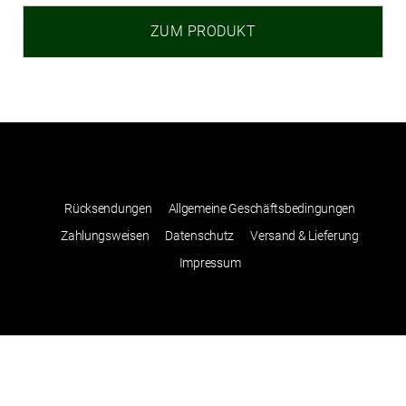
ZUM PRODUKT
Rücksendungen
Allgemeine Geschäftsbedingungen
Zahlungsweisen
Datenschutz
Versand & Lieferung
Impressum