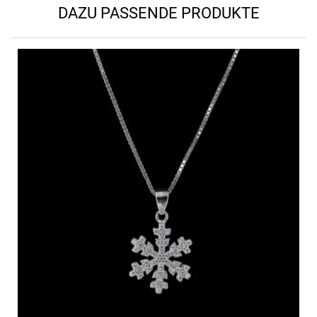
DAZU PASSENDE PRODUKTE