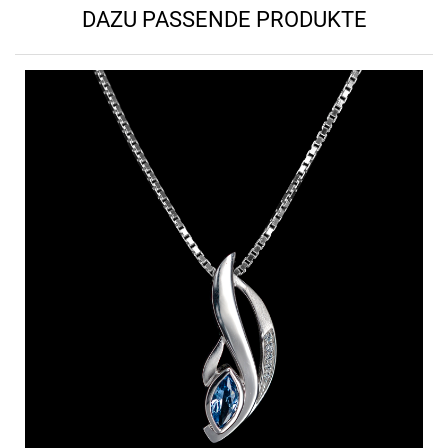
DAZU PASSENDE PRODUKTE