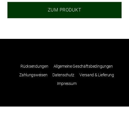
ZUM PRODUKT
Rücksendungen
Allgemeine Geschäftsbedingungen
Zahlungsweisen
Datenschutz
Versand & Lieferung
Impressum