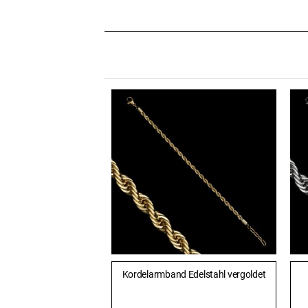
Kordelarmband Edelstahl vergoldet